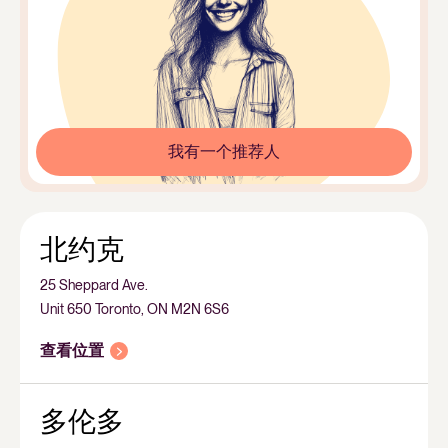
我有一个推荐人
北约克
25 Sheppard Ave.
Unit 650 Toronto, ON M2N 6S6
查看位置
多伦多