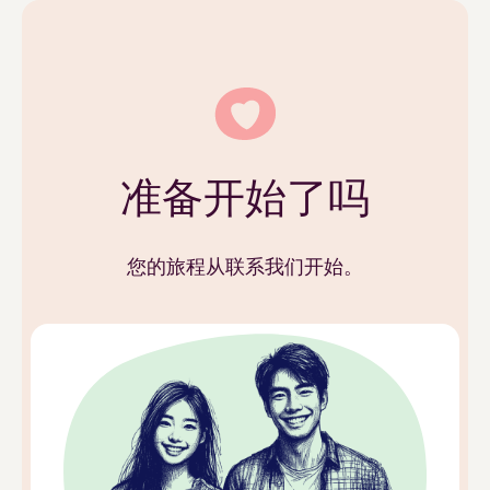
准备开始了吗
您的旅程从联系我们开始。