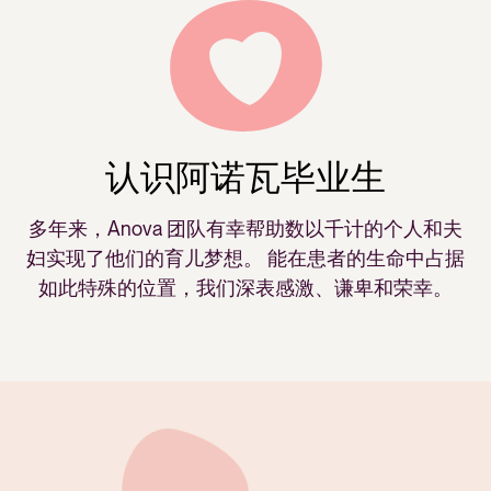
认识阿诺瓦毕业生
多年来，Anova 团队有幸帮助数以千计的个人和夫
妇实现了他们的育儿梦想。 能在患者的生命中占据
如此特殊的位置，我们深表感激、谦卑和荣幸。