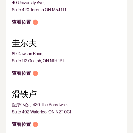
40 University Ave.,
Suite 420 Toronto ON M5J 1T1
查看位置
圭尔夫
89 Dawson Road,
Suite 113 Guelph, ON N1H 1B1
查看位置
滑铁卢
医疗中心，430 The Boardwalk,
Suite 402 Waterloo, ON N2T 0C1
查看位置