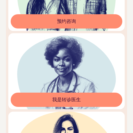
预约咨询
我是转诊医生