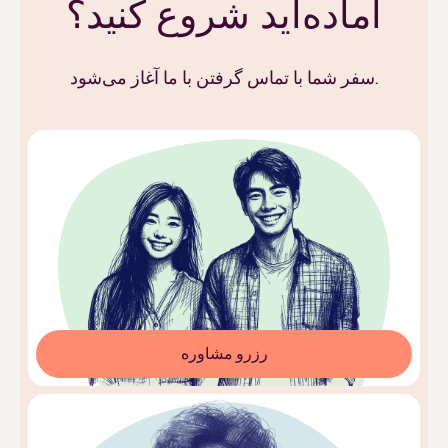
آماده‌اید شروع کنید؟
سفر شما با تماس گرفتن با ما آغاز می‌شود.
رزرو مشاوره