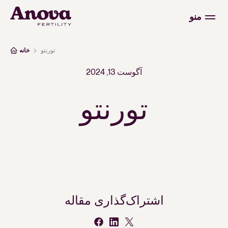
منو
تورنتو
خانه
آگوست 13, 2024
تورنتو
اشتراک‌گذاری مقاله