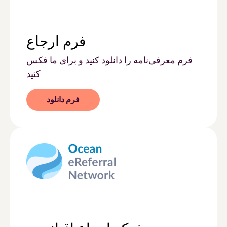
فرم ارجاع
فرم معرفی‌نامه را دانلود کنید و برای ما فکس
کنید
فرم دانلود