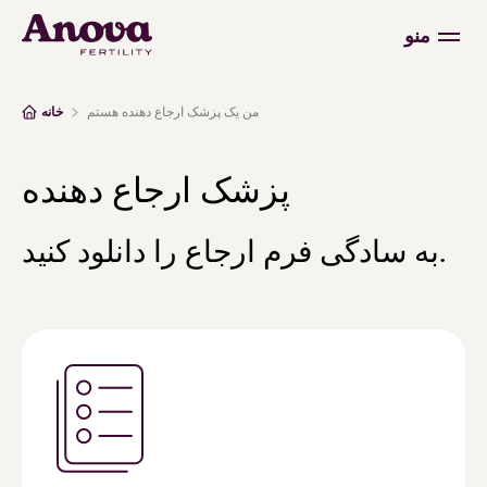
منو
من یک پزشک ارجاع دهنده هستم
خانه
پزشک ارجاع دهنده
به سادگی فرم ارجاع را دانلود کنید.