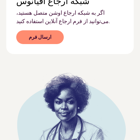
شبکه ارجاع اقیانوس
اگر به شبکه ارجاع اوشن متصل هستید،
می‌توانید از فرم ارجاع آنلاین استفاده کنید.
ارسال فرم