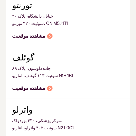
تورنتو
خیابان دانشگاه، پلاک ۴۰
سوئیت ۴۲۰ تورنتو، ON M5J 1T1
مشاهده موقعیت
گوئلف
جاده داوسون، پلاک ۸۹
سوئیت ۱۱۳ گوئلف، انتاریو N1H 1B1
مشاهده موقعیت
واترلو
مرکز پزشکی، ۴۳۰ بوردواک،
سوئیت ۴۰۲ واترلو، انتاریو N2T 0C1