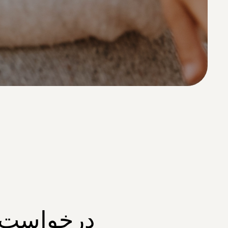
درخواست ا