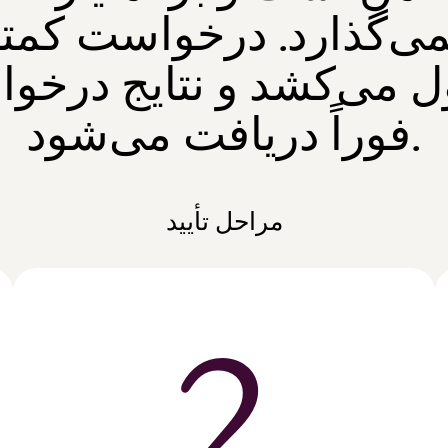
می‌گذارد. درخواست کمت
ل می‌کشد و نتایج درخو
فوراً دریافت می‌شود.
مراحل تأیید
2