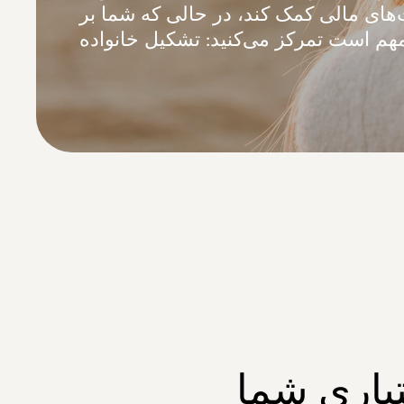
ای مالی کمک کند، در حالی که شما بر
باری شما