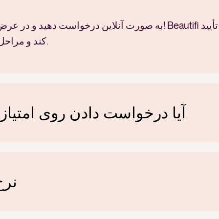
به صورت آنلاین درخواست دهید و در عرض چند دقیقه پیش‌صلاح
کند و مراحل شما را در کمتر از 24 ساعت تأمین مالی کند.
آیا درخواست دادن روی امتیاز 
نرخ