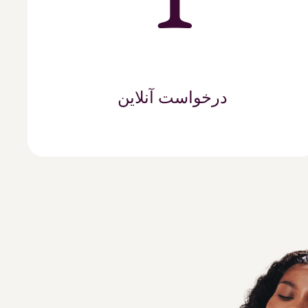
درخواست آنلاین