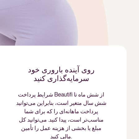
روی آینده باروری خود
سرمایه‌گذاری کنید
شرایط پرداخت Beautifi از شش ماه تا
شش سال متغیر است، بنابراین می‌توانید
پرداخت ماهانه‌ای را که برای شما
مناسب‌تر است، پیدا کنید. می‌توانید کل
مبلغ یا بخشی از هزینه عمل را تأمین
مالی کنید.