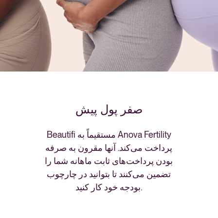
صفر پول پیش
Beautifi مستقیماً به Anova Fertility
پرداخت می‌کند. آنها مقرون به صرفه
بودن پرداخت‌های ثابت ماهانه شما را
تضمین می‌کنند تا بتوانید در چارچوب
بودجه خود کار کنید.