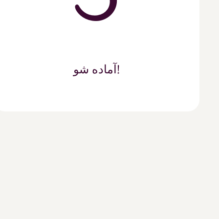
آماده شو!