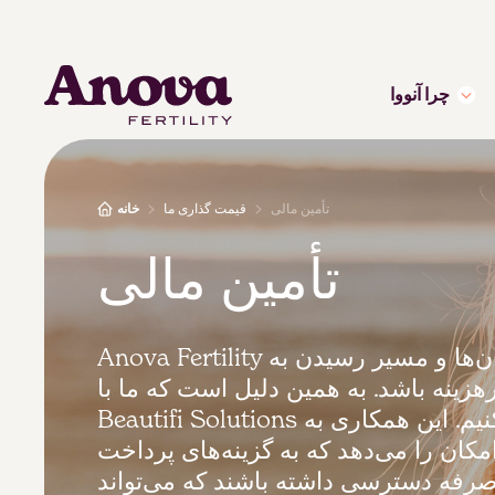
چرا آنووا
تأمین مالی
قیمت گذاری ما
خانه
تأمین مالی
Anova Fertility می‌داند که درمان‌ها و مسیر رسیدن به
رهزینه باشد. به همین دلیل است که ما با
Beautifi Solutions همکاری می‌کنیم. این همکاری به
امکان را می‌دهد که به گزینه‌های پرداخت
صرفه دسترسی داشته باشند که می‌تواند