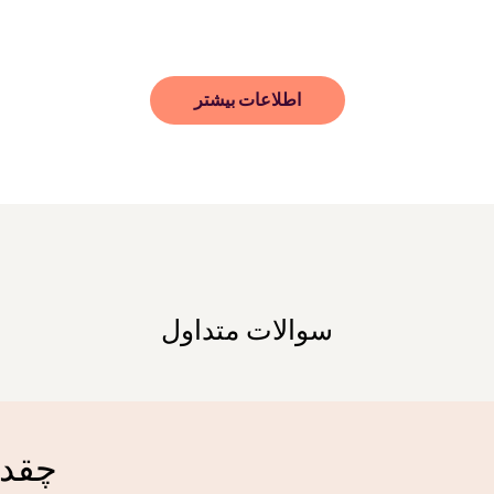
اطلاعات بیشتر
سوالات متداول
چقدر