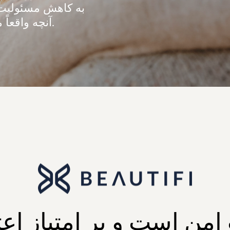
به کاهش مسئولیت‌ه
آنچه واقعاً مهم است تمرکز می‌کنید: تشکیل خانواده.
من است و بر امتیاز اعت