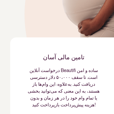
تامین مالی آسان
درخواست آنلاین Beautifi ساده و امن
است. تا سقف ۵۰،۰۰۰ دلار دسترسی
دریافت کنید. به‌علاوه: این وام‌ها باز
هستند، به این معنی که می‌توانید بخشی
یا تمام وام خود را در هر زمان و بدون
هزینه پیش‌پرداخت بازپرداخت کنید!